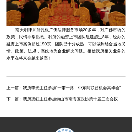
南天明律师所扎根广佛法律服务市场20多年，对广佛市场的
政策，民情非常熟悉。我所的融资上市团队组建超过8年，经办的
融资上市案例超过150宗，团队已十分成熟，可以做到结合当地民
情、政策、法规，高效地为企业解决问题。相信我所相关业务的
水平在将来会越来越高！
上一篇：
我所李光主任参加“一带一路：中东阿联酋机会高峰会”
下一篇：
我所梁虹主任参加佛山市南海区政协第十届三次会议