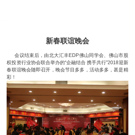
新春联谊晚会
会议结束后，由北大汇丰EDP佛山同学会、佛山市股
权投资行业协会联合举办的“企融结合 携手共行”2018迎新
春联谊晚会随即召开，晚会节目多多，活动多多，甚是精
彩！