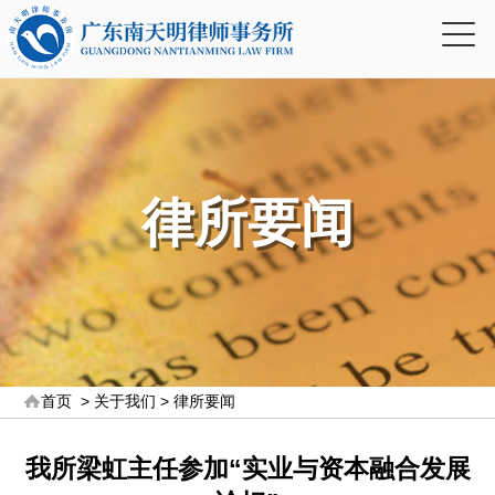
律所要闻
首页
>
关于我们
>
律所要闻
我所梁虹主任参加“实业与资本融合发展