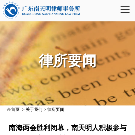
律所要闻
首页
>
关于我们
>
律所要闻
南海两会胜利闭幕，南天明人积极参与