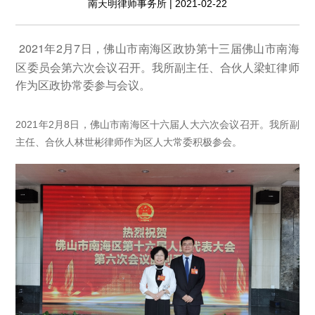
南天明律师事务所 | 2021-02-22
2021年2月7日，佛山市南海区政协第十三届佛山市南海
区委员会第六次会议召开。我所副主任、合伙人梁虹律师
作为区政协常委参与会议。
2021年2月8日，佛山市南海区十六届人大六次会议召开。我所副
主任、合伙人林世彬律师作为区人大常委积极参会。