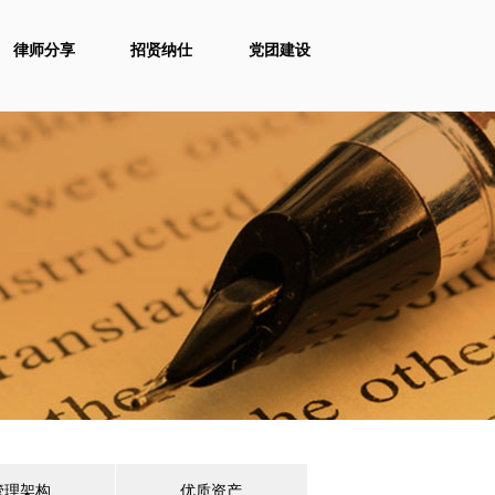
律师分享
招贤纳仕
党团建设
管理架构
优质资产