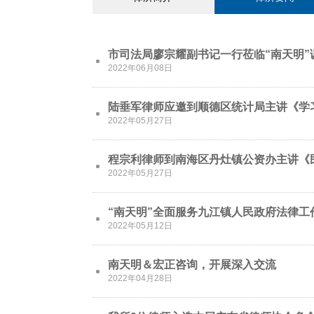
市司法局廖宗耀副书记一行莅临“南天明”
2022年06月08日
陆垂军律师应邀到顺德区统计局主讲《学
2022年05月27日
程宗利律师到南海区丹灶镇公资办主讲《
2022年05月27日
“南天明”全面服务九江镇人民政府法律工
2022年05月12日
南天明＆宏正咨询，开展深入交流
2022年04月28日