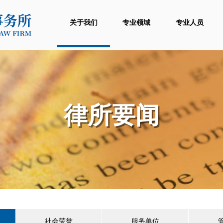
关于我们
专业领域
专业人员
律所要闻
社会荣誉
服务单位