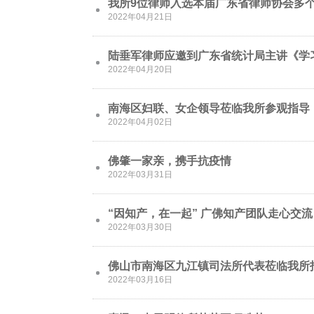
我所9位律师入选本届广东省律师协会多
2022年04月21日
陆垂军律师应邀到广东省统计局主讲《学
2022年04月20日
南海区妇联、女企领导莅临我所参观指导
2022年04月02日
佛肇一家亲，携手抗疫情
2022年03月31日
“因知产，在一起” 广佛知产团队走心交流
2022年03月30日
佛山市南海区九江镇司法所代表莅临我所
2022年03月16日