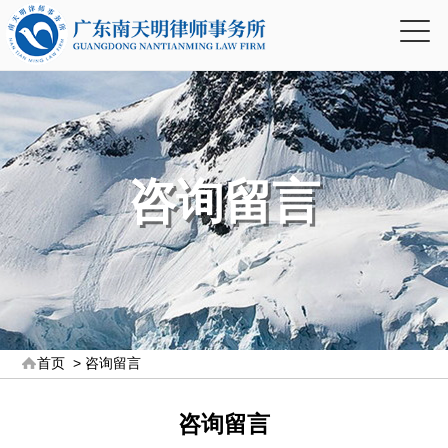
咨询留言
首页
>
咨询留言
咨询留言