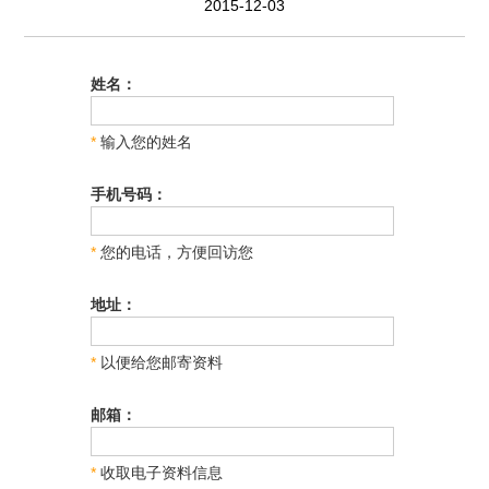
2015-12-03
姓名：
*
输入您的姓名
手机号码：
*
您的电话，方便回访您
地址：
*
以便给您邮寄资料
邮箱：
*
收取电子资料信息