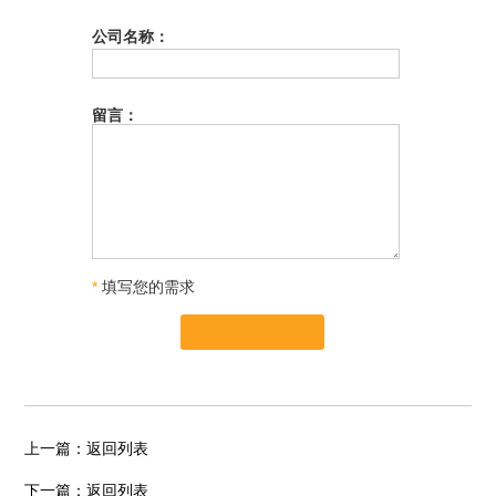
公司名称：
留言：
*
填写您的需求
上一篇：
返回列表
下一篇：
返回列表