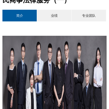
民商事法律服务（一）
简介
业绩
专业团队