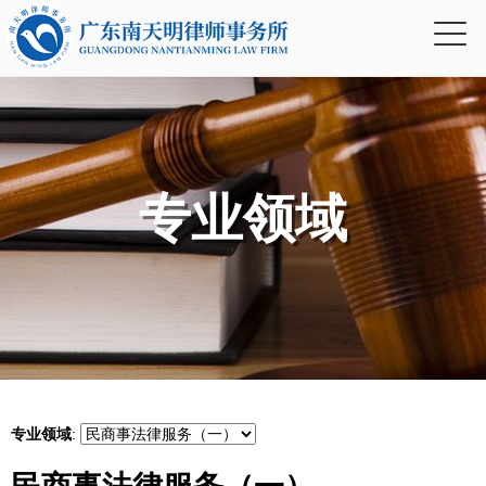
专业领域
专业领域
: