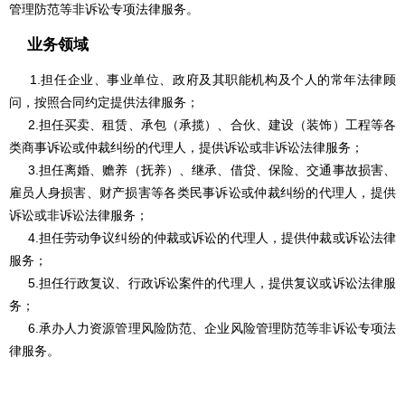
管理防范等非诉讼专项法律服务。
业务领域
1.担任企业、事业单位、政府及其职能机构及个人的常年法律顾
问，按照合同约定提供法律服务；
2.担任买卖、租赁、承包（承揽）、合伙、建设（装饰）工程等各
类商事诉讼或仲裁纠纷的代理人，提供诉讼或非诉讼法律服务；
3.担任离婚、赡养（抚养）、继承、借贷、保险、交通事故损害、
雇员人身损害、财产损害等各类民事诉讼或仲裁纠纷的代理人，提供
诉讼或非诉讼法律服务；
4.担任劳动争议纠纷的仲裁或诉讼的代理人，提供仲裁或诉讼法律
服务；
5.担任行政复议、行政诉讼案件的代理人，提供复议或诉讼法律服
务；
6.承办人力资源管理风险防范、企业风险管理防范等非诉讼专项法
律服务。